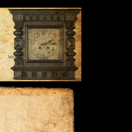
Wrocław