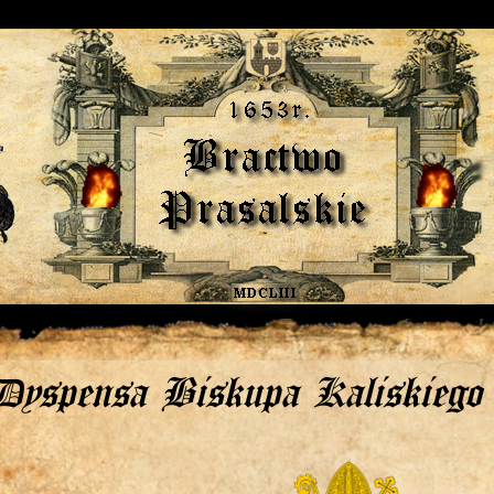
Dyspensa Biskupa Kaliskiego