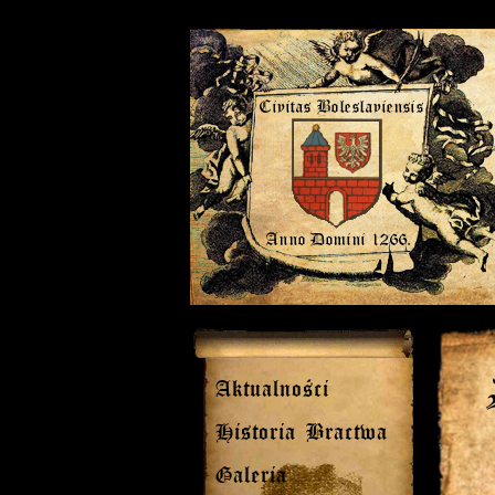
Aktualności
Historia Bractwa
Galeria