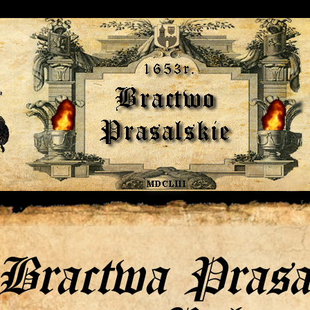
Bractwa Prasa