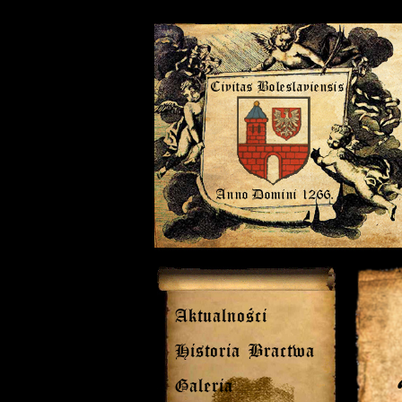
Aktualności
Historia Bractwa
Galeria